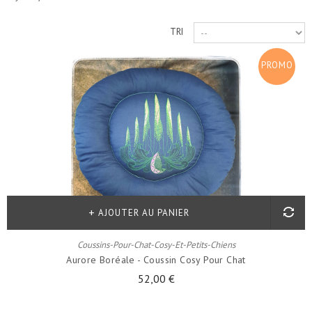
TRI
PROMO
!
AJOUTER AU PANIER
Coussins-Pour-Chat-Cosy-Et-Petits-Chiens
Aurore Boréale - Coussin Cosy Pour Chat
52,00 €