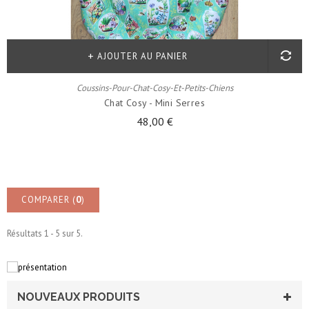
AJOUTER AU PANIER
Coussins-Pour-Chat-Cosy-Et-Petits-Chiens
Chat Cosy - Mini Serres
48,00 €
COMPARER (
0
)
Résultats 1 - 5 sur 5.
NOUVEAUX PRODUITS