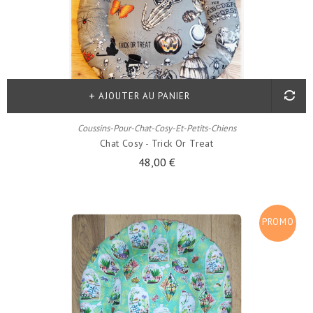
AJOUTER AU PANIER
Coussins-Pour-Chat-Cosy-Et-Petits-Chiens
Chat Cosy - Trick Or Treat
48,00 €
PROMO
!