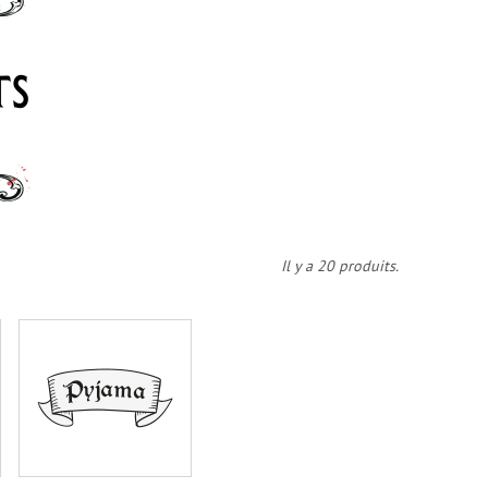
Il y a 20 produits.