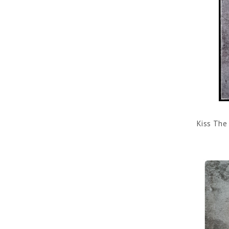
Kiss The 