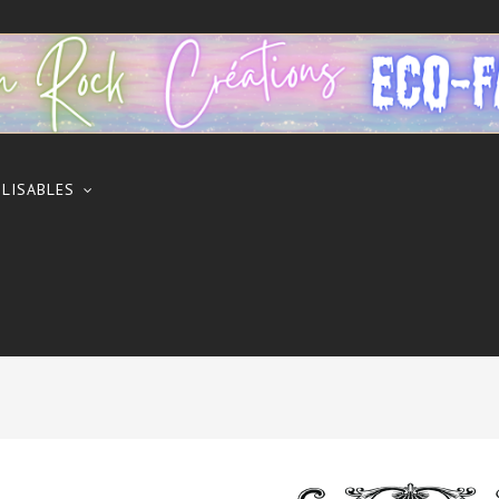
ILISABLES