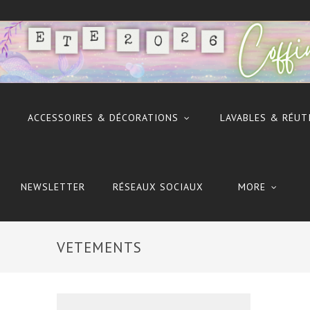
ACCESSOIRES & DÉCORATIONS
LAVABLES & RÉUT
NEWSLETTER
RÉSEAUX SOCIAUX
MORE
VETEMENTS