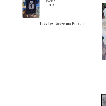
Brodée
20,00 €
Tous Les Nouveaux Produits