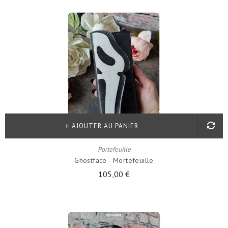
AJOUTER AU PANIER
Portefeuille
Ghostface - Mortefeuille
105,00 €