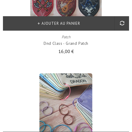
AJOUTER AU PANIER
Patch
Dnd Class - Grand Patch
16,00 €