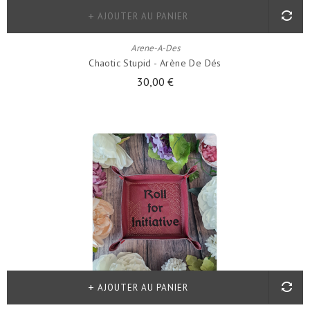
AJOUTER AU PANIER
Arene-A-Des
Chaotic Stupid - Arène De Dés
30,00 €
AJOUTER AU PANIER