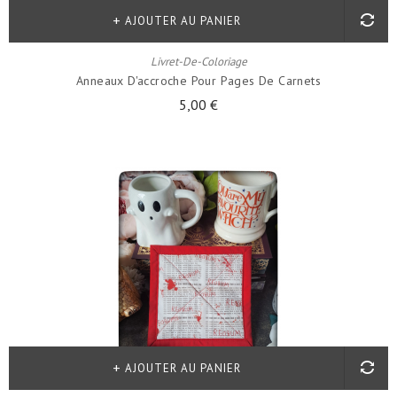
AJOUTER AU PANIER
Livret-De-Coloriage
Anneaux D'accroche Pour Pages De Carnets
5,00 €
AJOUTER AU PANIER