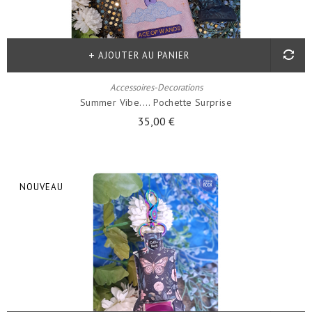
AJOUTER AU PANIER
Accessoires-Decorations
Summer Vibe.... Pochette Surprise
35,00 €
NOUVEAU