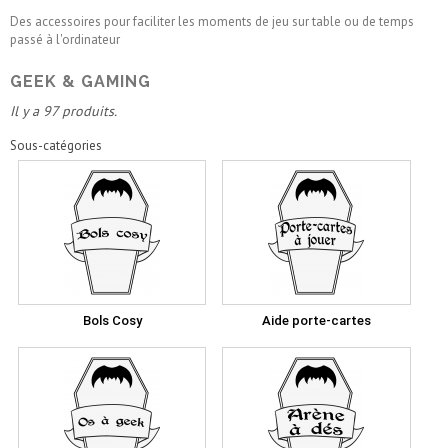
Des accessoires pour faciliter les moments de jeu sur table ou de temps
passé à l'ordinateur
GEEK & GAMING
Il y a 97 produits.
Sous-catégories
Bols Cosy
Aide porte-cartes