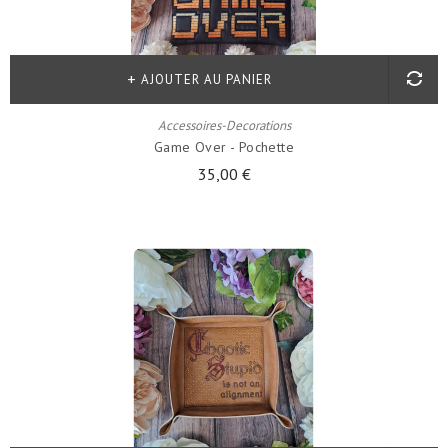
AJOUTER AU PANIER
Accessoires-Decorations
Game Over - Pochette
35,00 €