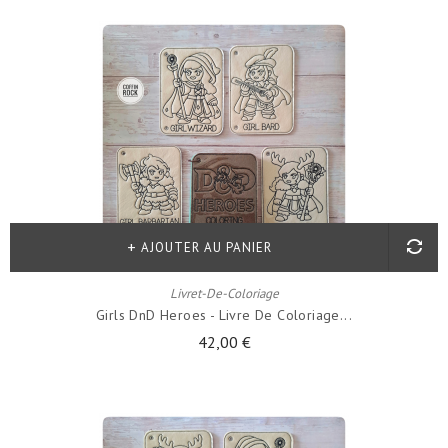
AJOUTER AU PANIER
Livret-De-Coloriage
Girls DnD Heroes - Livre De Coloriage...
42,00 €