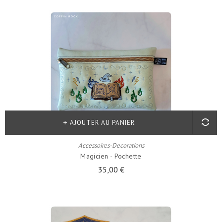
AJOUTER AU PANIER
Accessoires-Decorations
Magicien - Pochette
35,00 €