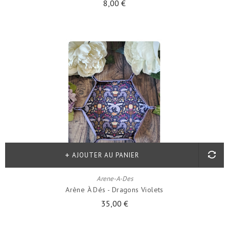
8,00 €
AJOUTER AU PANIER
Arene-A-Des
Arène À Dés - Dragons Violets
35,00 €