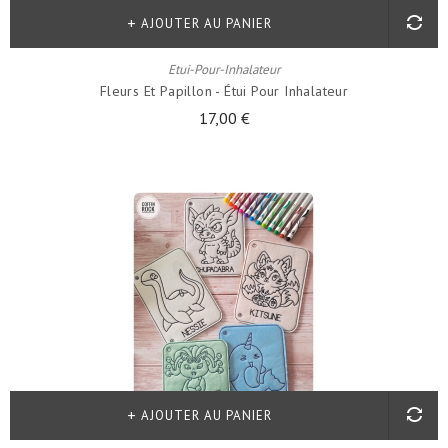
AJOUTER AU PANIER
Etui-Pour-Inhalateur
Fleurs Et Papillon - Étui Pour Inhalateur
17,00 €
AJOUTER AU PANIER