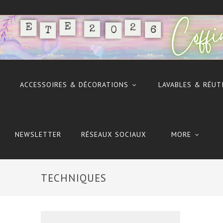
ACCESSOIRES & DÉCORATIONS
LAVABLES & RÉUT
NEWSLETTER
RÉSEAUX SOCIAUX
MORE
TECHNIQUES