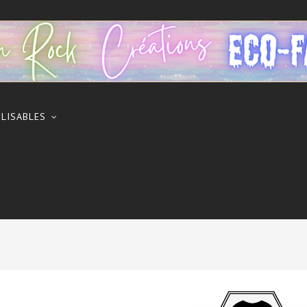
ILISABLES