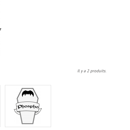
Il y a 2 produits.