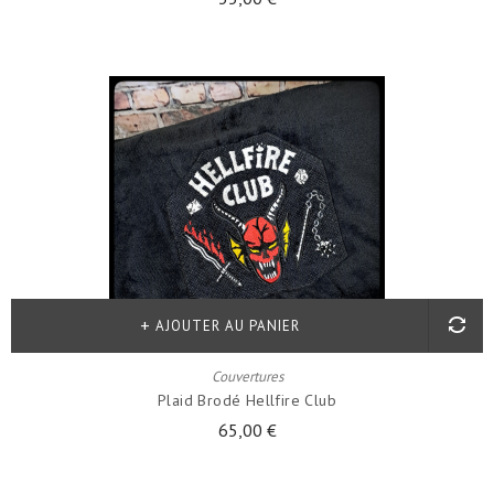
AJOUTER AU PANIER
Couvertures
Plaid Brodé Hellfire Club
65,00 €