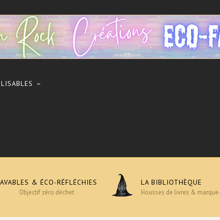
ILISABLES
LAVABLES & ÉCO-RÉFLÉCHIES
LA BIBLIOTHÈQUE
Objectif zéro déchet
Housses de livres & marque