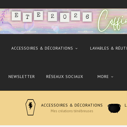
ACCESSOIRES & DÉCORATIONS
LAVABLES & RÉUT
NEWSLETTER
RÉSEAUX SOCIAUX
MORE
ACCESSOIRES & DÉCORATIONS
Mes créations ténébreuses