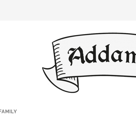
 FAMILY