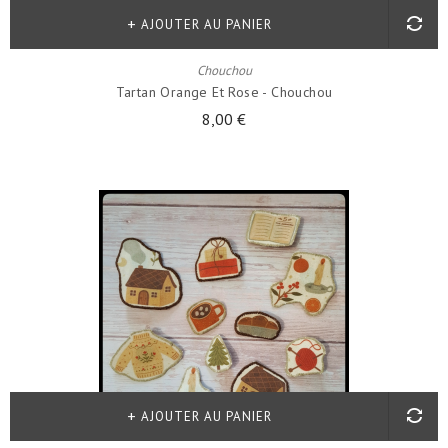
AJOUTER AU PANIER
Chouchou
Tartan Orange Et Rose - Chouchou
8,00 €
AJOUTER AU PANIER