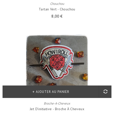
Chouchou
Tartan Vert - Chouchou
8,00 €
AJOUTER AU PANIER
Broche-A-Cheveux
Jet D'initiative - Broche À Cheveux