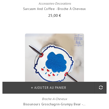
Accessoires-Decorations
Sarcasm And Coffee - Broche À Cheveux
25,00 €
AJOUTER AU PANIER
Broche-A-Cheveux
Bisounours Groschagrin-Grumpy Bear -...