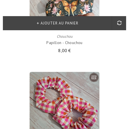
AJOUTER AU PANIER
Chouchou
Papillon - Chouchou
8,00 €