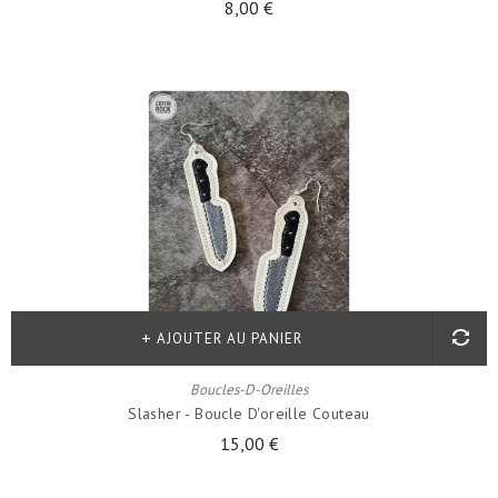
8,00 €
AJOUTER AU PANIER
Boucles-D-Oreilles
Slasher - Boucle D'oreille Couteau
15,00 €