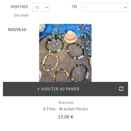
MONTRER
TRI
par page
NOUVEAU
AJOUTER AU PANIER
Bracelets
X-Files - Bracelet Perles
13,00 €