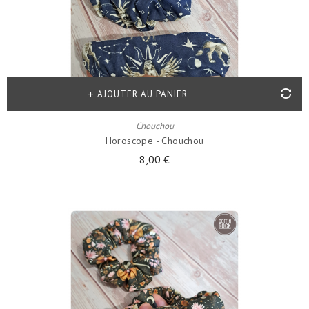
AJOUTER AU PANIER
Chouchou
Horoscope - Chouchou
8,00 €