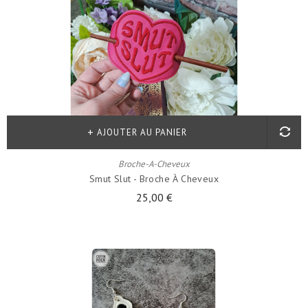
AJOUTER AU PANIER
Broche-A-Cheveux
Smut Slut - Broche À Cheveux
25,00 €