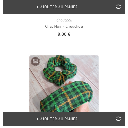
AJOUTER AU PANIER
Chouchou
Chat Noir - Chouchou
8,00 €
AJOUTER AU PANIER