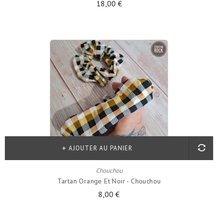
18,00 €
AJOUTER AU PANIER
Chouchou
Tartan Orange Et Noir - Chouchou
8,00 €