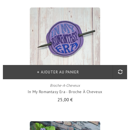
AJOUTER AU PANIER
Broche-A-Cheveux
In My Romantasy Era - Broche À Cheveux
25,00 €