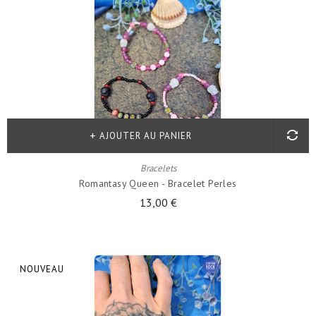
AJOUTER AU PANIER
Bracelets
Romantasy Queen - Bracelet Perles
13,00 €
NOUVEAU