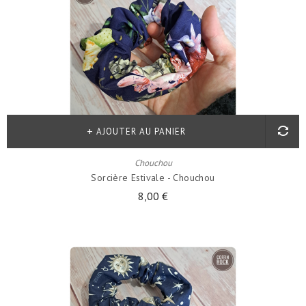
AJOUTER AU PANIER
Chouchou
Sorcière Estivale - Chouchou
8,00 €