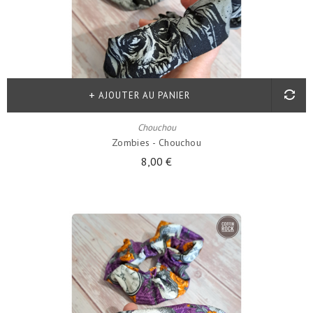
AJOUTER AU PANIER
Chouchou
Zombies - Chouchou
8,00 €