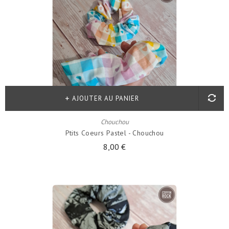
AJOUTER AU PANIER
Chouchou
Ptits Coeurs Pastel - Chouchou
8,00 €