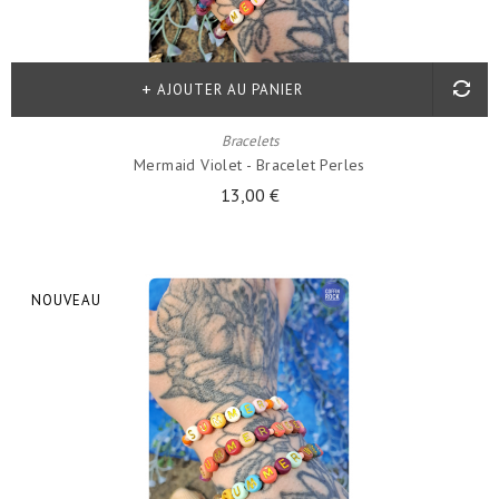
AJOUTER AU PANIER
Bracelets
Mermaid Violet - Bracelet Perles
13,00 €
NOUVEAU