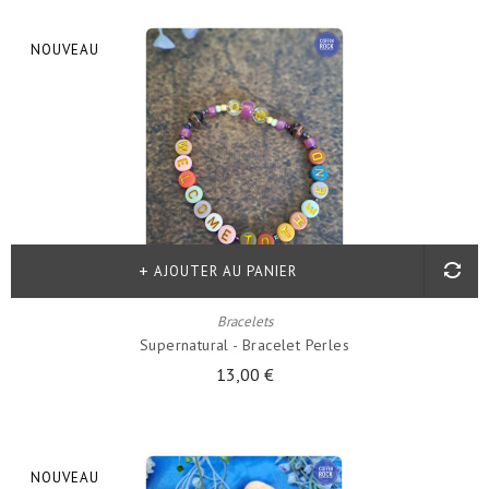
NOUVEAU
AJOUTER AU PANIER
Bracelets
Supernatural - Bracelet Perles
13,00 €
NOUVEAU