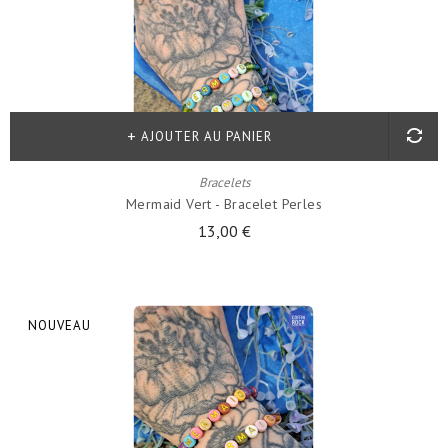
AJOUTER AU PANIER
Bracelets
Mermaid Vert - Bracelet Perles
13,00 €
NOUVEAU