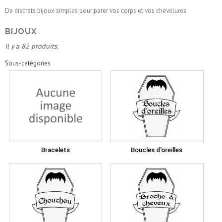
De discrets bijoux simples pour parer vos corps et vos chevelures
BIJOUX
Il y a 82 produits.
Sous-catégories
Bracelets
Boucles d'oreilles