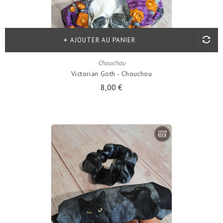
AJOUTER AU PANIER
Chouchou
Victorian Goth - Chouchou
8,00 €