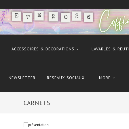
ACCESSOIRES & DÉCORATIONS
LAVABLES & RÉUT
NEWSLETTER
RÉSEAUX SOCIAUX
MORE
CARNETS