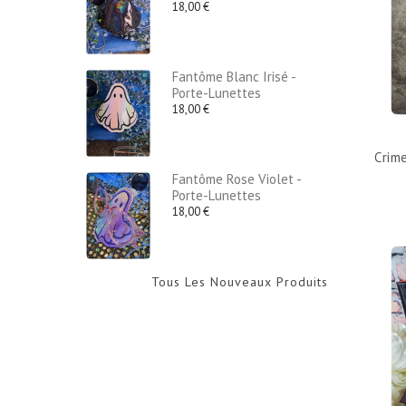
18,00 €
Fantôme Blanc Irisé -
Porte-Lunettes
18,00 €
Crim
Fantôme Rose Violet -
Porte-Lunettes
18,00 €
Tous Les Nouveaux Produits