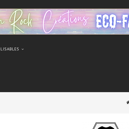
ILISABLES