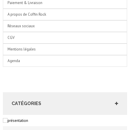
Paiement & Livraison
A propos de Coffin Rock
Réseaux sociaux
CGV
Mentions légales
Agenda
CATÉGORIES