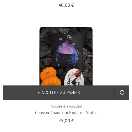
40,00 €
AJOUTER AU PANIER
Housse-De-Coussin
Coussin Chaudron Bouillon Violet
45,00 €