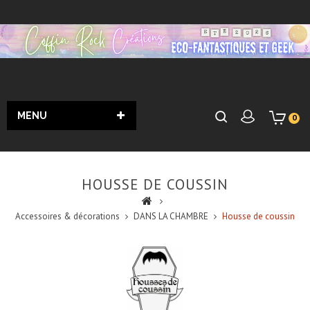
MENU
0
HOUSSE DE COUSSIN
Accessoires & décorations
DANS LA CHAMBRE
Housse de coussin