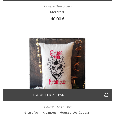
Housse-De-Coussin
Mercredi
40,00 €
AJOUTER AU PANIER
Housse-De-Coussin
Gruss Vom Krampus - Housse De Coussin