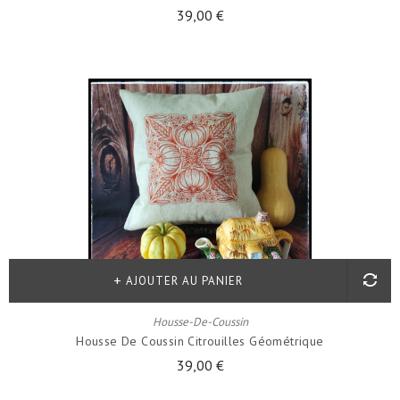
39,00 €
AJOUTER AU PANIER
Housse-De-Coussin
Housse De Coussin Citrouilles Géométrique
39,00 €