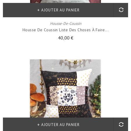
AJOUTER AU PANIER
Housse-De-Coussin
Housse De Coussin Liste Des Choses À Faire...
40,00 €
AJOUTER AU PANIER