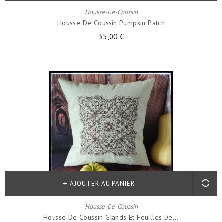
Housse-De-Coussin
Housse De Coussin Pumpkin Patch
35,00 €
AJOUTER AU PANIER
Housse-De-Coussin
Housse De Coussin Glands Et Feuilles De...