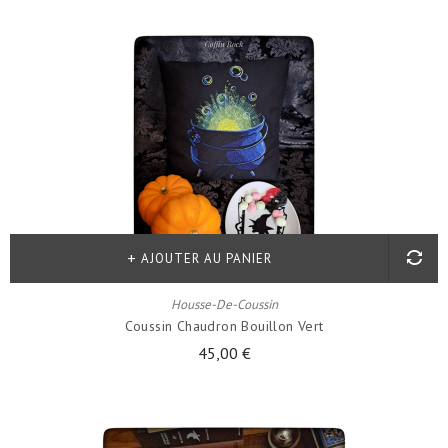
AJOUTER AU PANIER
Housse-De-Coussin
Coussin Chaudron Bouillon Vert
45,00 €