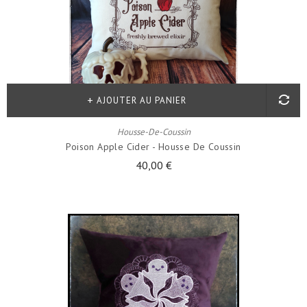
AJOUTER AU PANIER
Housse-De-Coussin
Poison Apple Cider - Housse De Coussin
40,00 €