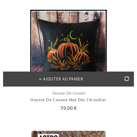
AJOUTER AU PANIER
Housse-De-Coussin
Housse De Coussin Nuit Des Citrouilles
39,00 €