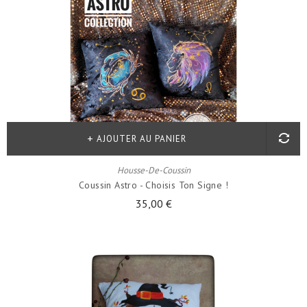
AJOUTER AU PANIER
Housse-De-Coussin
Coussin Astro - Choisis Ton Signe !
35,00 €