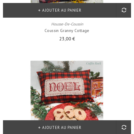
AJOUTER AU PANIER
Housse-De-Coussin
Coussin Granny Cottage
23,00 €
AJOUTER AU PANIER