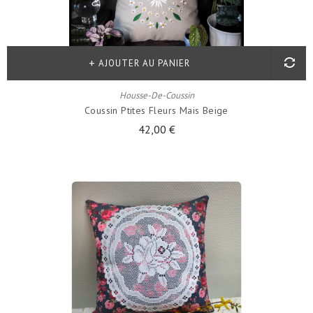
AJOUTER AU PANIER
Housse-De-Coussin
Coussin Ptites Fleurs Mais Beige
42,00 €