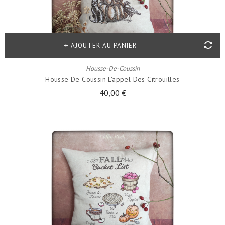
AJOUTER AU PANIER
Housse-De-Coussin
Housse De Coussin L'appel Des Citrouilles
40,00 €