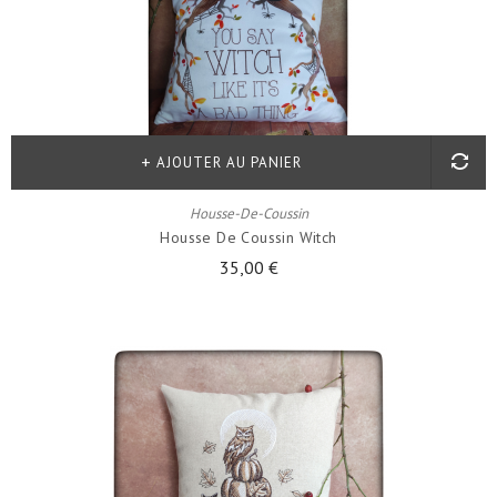
AJOUTER AU PANIER
Housse-De-Coussin
Housse De Coussin Witch
35,00 €