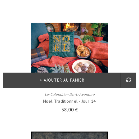
AJOUTER AU PANIER
Le-Calendrier-De-L-Aventure
Noel Traditionnel - Jour 14
38,00 €