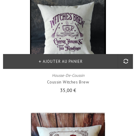
AJOUTER AU PANIER
Housse-De-Coussin
Coussin Witches Brew
35,00 €