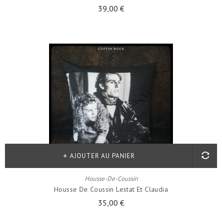
39,00 €
AJOUTER AU PANIER
Housse-De-Coussin
Housse De Coussin Lestat Et Claudia
35,00 €