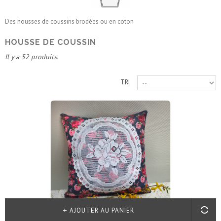
Des housses de coussins brodées ou en coton
HOUSSE DE COUSSIN
Il y a 52 produits.
TRI
AJOUTER AU PANIER