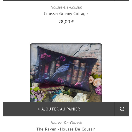
Housse-De-Coussin
Coussin Granny Cottage
28,00 €
AJOUTER AU PANIER
Housse-De-Coussin
The Raven - Housse De Coussin