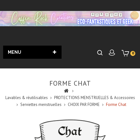
MENU
0
FORME CHAT
Lavables & réutilisables
PROTECTIONS MENSTRUELLES & Accessoires
Serviettes menstruelles
CHOIX PAR FORME
Forme Chat