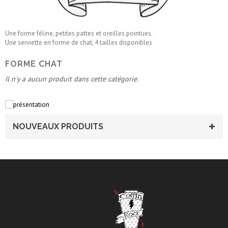
Une forme féline, petites pattes et oreilles pointues.
Une serviette en forme de chat, 4 tailles disponibles
FORME CHAT
Il n'y a aucun produit dans cette catégorie.
NOUVEAUX PRODUITS