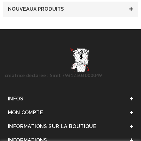
NOUVEAUX PRODUITS
créatrice déclarée : Siret 79312503000049
INFOS
MON COMPTE
INFORMATIONS SUR LA BOUTIQUE
INFORMATIONS