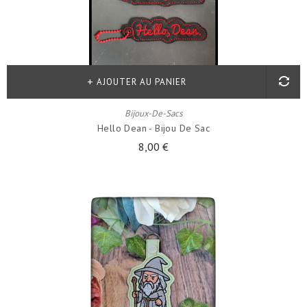
AJOUTER AU PANIER
Bijoux-De-Sacs
Hello Dean - Bijou De Sac
8,00 €