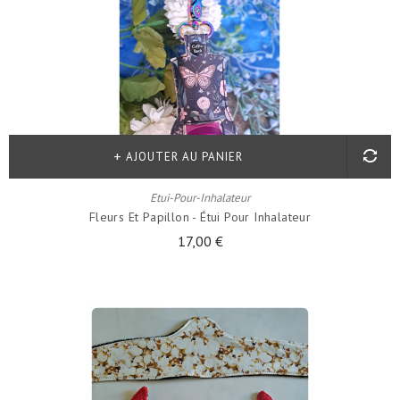
AJOUTER AU PANIER
Etui-Pour-Inhalateur
Fleurs Et Papillon - Étui Pour Inhalateur
17,00 €