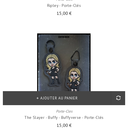
Ripley - Porte-Clés
15,00 €
AJOUTER AU PANIER
Porte-Cles
The Slayer - Buffy - Buffyverse - Porte-Clés
15,00 €