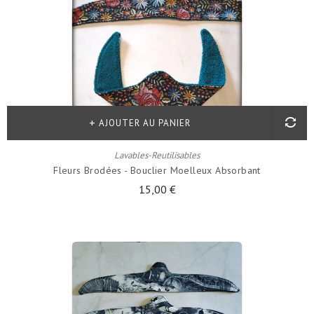
AJOUTER AU PANIER
Lavables-Reutilisables
Fleurs Brodées - Bouclier Moelleux Absorbant
15,00 €