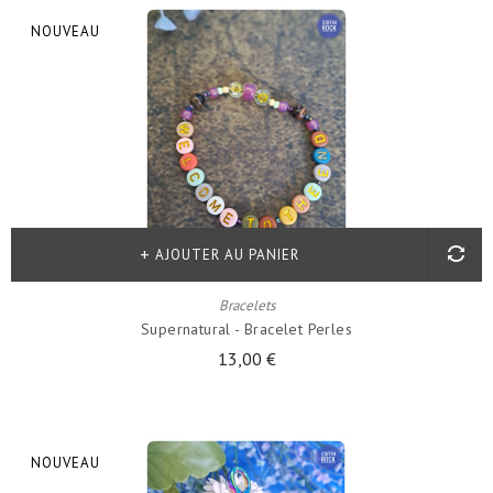
NOUVEAU
AJOUTER AU PANIER
Bracelets
Supernatural - Bracelet Perles
13,00 €
NOUVEAU