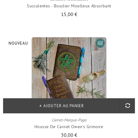
Succulentes - Bouclier Moelleux Absorbant
15,00 €
NOUVEAU
AJOUTER AU PANIER
Carnet-Marque-Page
Housse De Carnet Owen's Grimoire
30,00 €