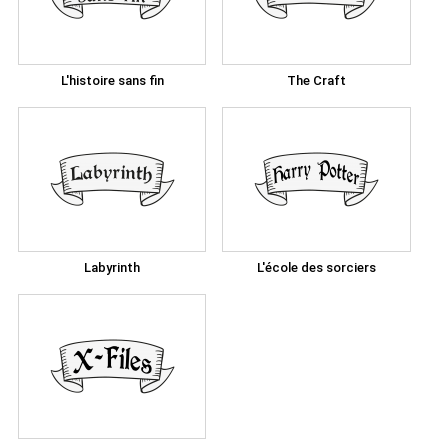
L'histoire sans fin
The Craft
Labyrinth
L'école des sorciers