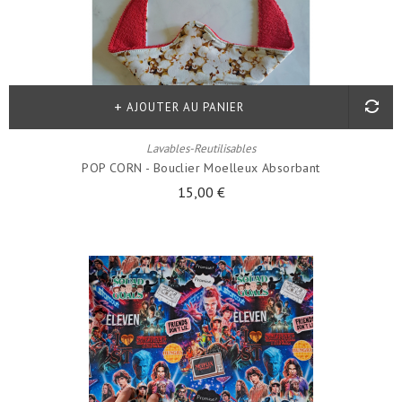
AJOUTER AU PANIER
Lavables-Reutilisables
POP CORN - Bouclier Moelleux Absorbant
15,00 €