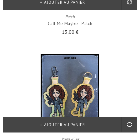
AJOUTER AU PANIER
Patch
Call Me Maybe - Patch
13,00 €
AJOUTER AU PANIER
Porte-Cles