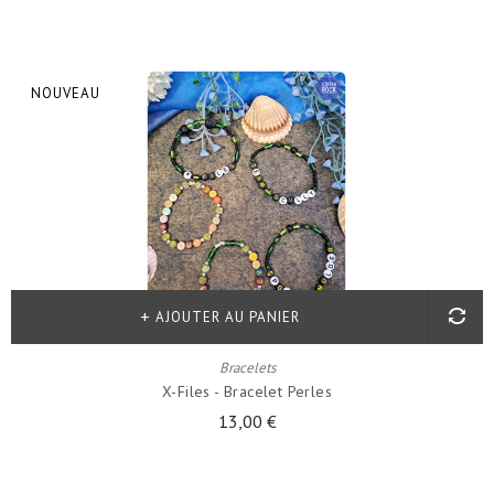
NOUVEAU
AJOUTER AU PANIER
Bracelets
X-Files - Bracelet Perles
13,00 €