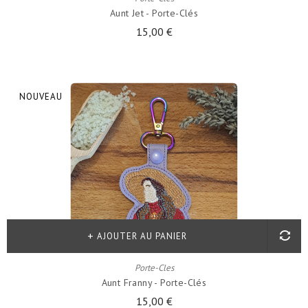
Aunt Jet - Porte-Clés
15,00 €
NOUVEAU
AJOUTER AU PANIER
Porte-Cles
Aunt Franny - Porte-Clés
15,00 €