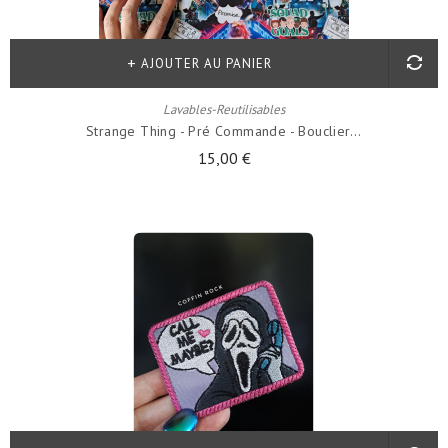
AJOUTER AU PANIER
Lavables-Reutilisables
Strange Thing - Pré Commande - Bouclier...
15,00 €