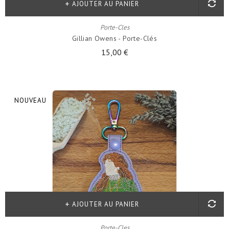
AJOUTER AU PANIER
Porte-Cles
Gillian Owens - Porte-Clés
15,00 €
NOUVEAU
AJOUTER AU PANIER
Porte-Cles