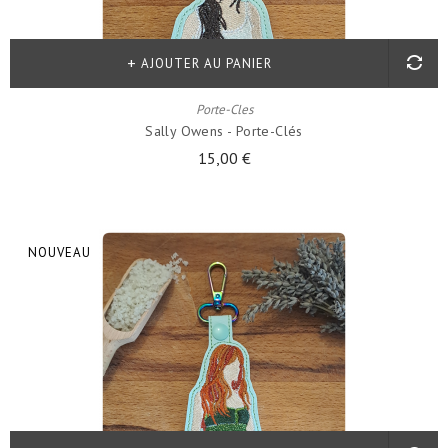
AJOUTER AU PANIER
Porte-Cles
Sally Owens - Porte-Clés
15,00 €
NOUVEAU