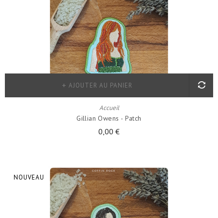
AJOUTER AU PANIER
Accueil
Gillian Owens - Patch
0,00 €
NOUVEAU