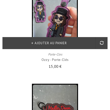
AJOUTER AU PANIER
Porte-Cles
Ozzy - Porte-Clés
15,00 €