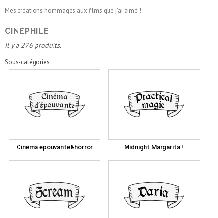
Mes créations hommages aux films que j'ai aimé !
CINEPHILE
Il y a 276 produits.
Sous-catégories
Cinéma épouvante&horror
Midnight Margarita !