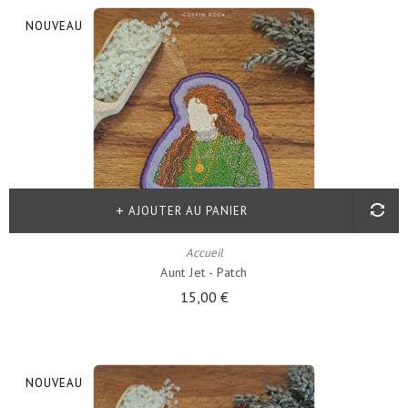
NOUVEAU
AJOUTER AU PANIER
Accueil
Aunt Jet - Patch
15,00 €
NOUVEAU