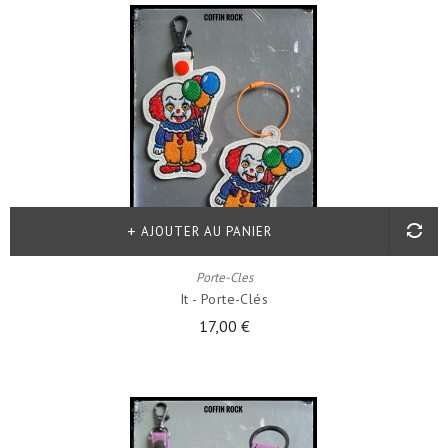
AJOUTER AU PANIER
Porte-Cles
It - Porte-Clés
17,00 €