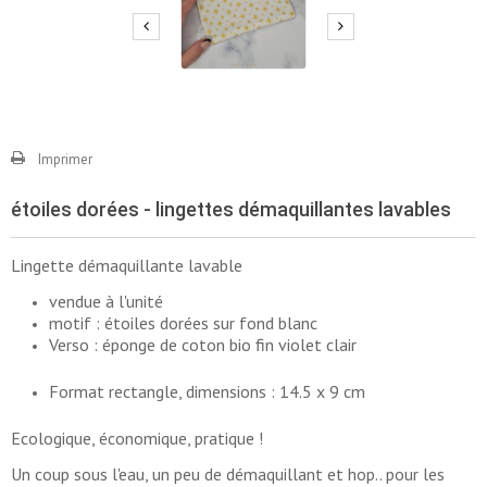
Imprimer
étoiles dorées - lingettes démaquillantes lavables
Lingette démaquillante lavable
vendue à l'unité
motif : étoiles dorées sur fond blanc
Verso : éponge de coton bio fin violet clair
Format rectangle, dimensions : 14.5 x 9 cm
Ecologique, économique, pratique !
Un coup sous l'eau, un peu de démaquillant et hop.. pour les