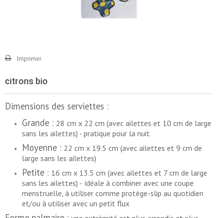
Imprimer
citrons bio
Dimensions des serviettes :
Grande :
28 cm x 22 cm (avec ailettes et 10 cm de large
sans les ailettes) - pratique pour la nuit
Moyenne
:
22 cm x 19.5 cm (avec ailettes et 9 cm de
large sans les ailettes)
Petite :
16 cm x 13.5 cm (avec ailettes et 7 cm de large
sans les ailettes) -
idéale à combiner avec une coupe
menstruelle, à utiliser comme protège-slip au quotidien
et/ou à utiliser avec un petit flux
Forme palmaire :