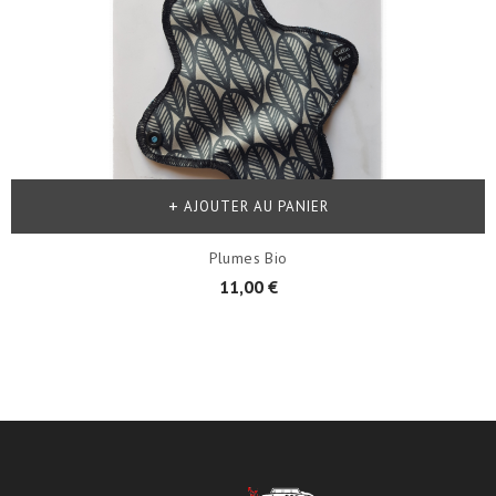
AJOUTER AU PANIER
Plumes Bio
11,00 €