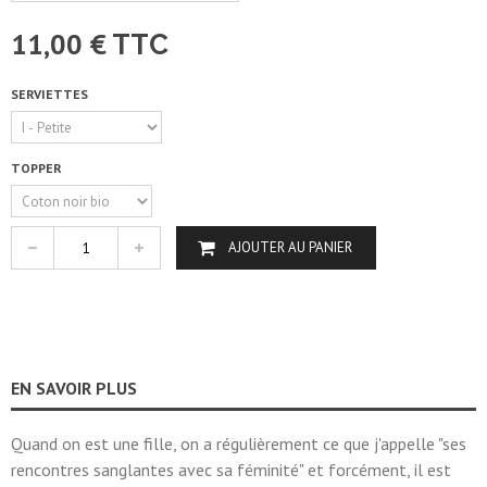
11,00 €
TTC
SERVIETTES
TOPPER
AJOUTER AU PANIER
EN SAVOIR PLUS
Quand on est une fille, on a régulièrement ce que j'appelle "ses
rencontres sanglantes avec sa féminité" et forcément, il est