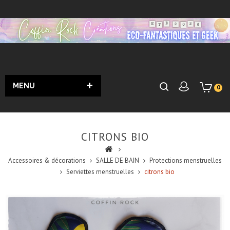
MENU
0
CITRONS BIO
Accessoires & décorations
SALLE DE BAIN
Protections menstruelles
Serviettes menstruelles
citrons bio