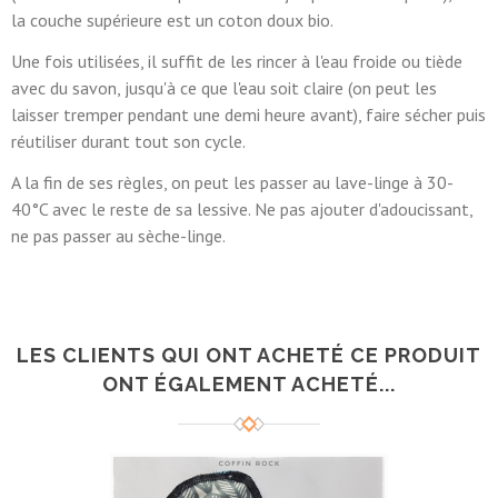
la couche supérieure est un coton doux bio.
Une fois utilisées, il suffit de les rincer à l'eau froide ou tiède
avec du savon, jusqu'à ce que l'eau soit claire (on peut les
laisser tremper pendant une demi heure avant), faire sécher puis
réutiliser durant tout son cycle.
A la fin de ses règles, on peut les passer au lave-linge à 30-
40°C avec le reste de sa lessive. Ne pas ajouter d'adoucissant,
ne pas passer au sèche-linge.
LES CLIENTS QUI ONT ACHETÉ CE PRODUIT
ONT ÉGALEMENT ACHETÉ...