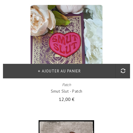
AJOUTER AU PANIER
Patch
Smut Slut - Patch
12,00 €