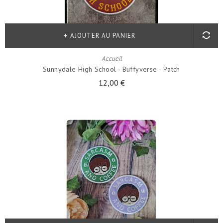
AJOUTER AU PANIER
Accueil
Sunnydale High School - Buffyverse - Patch
12,00 €