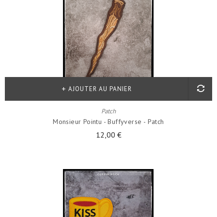
AJOUTER AU PANIER
Patch
Monsieur Pointu - Buffyverse - Patch
12,00 €