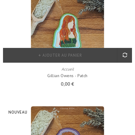
AJOUTER AU PANIER
Accueil
Gillian Owens - Patch
0,00 €
NOUVEAU