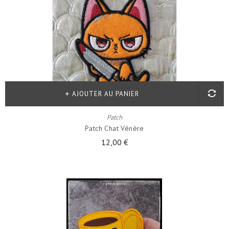
AJOUTER AU PANIER
Patch
Patch Chat Vénère
12,00 €