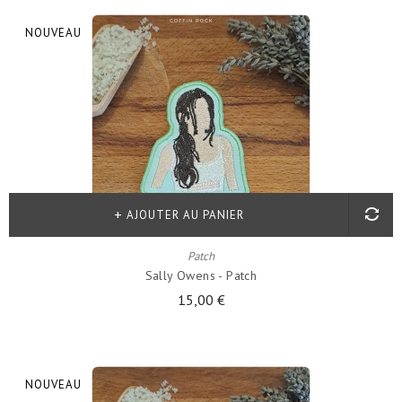
NOUVEAU
AJOUTER AU PANIER
Patch
Sally Owens - Patch
15,00 €
NOUVEAU