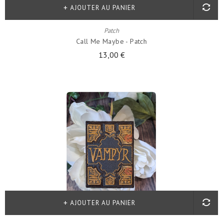
AJOUTER AU PANIER
Patch
Call Me Maybe - Patch
13,00 €
AJOUTER AU PANIER