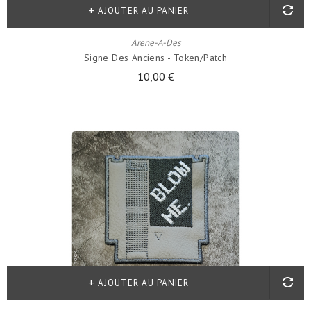
AJOUTER AU PANIER
Arene-A-Des
Signe Des Anciens - Token/patch
10,00 €
AJOUTER AU PANIER