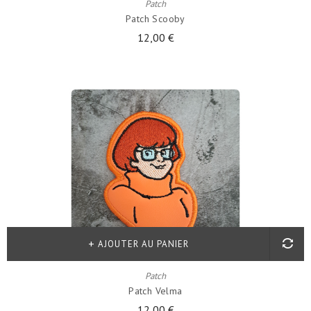
Patch
Patch Scooby
12,00 €
AJOUTER AU PANIER
Patch
Patch Velma
12,00 €