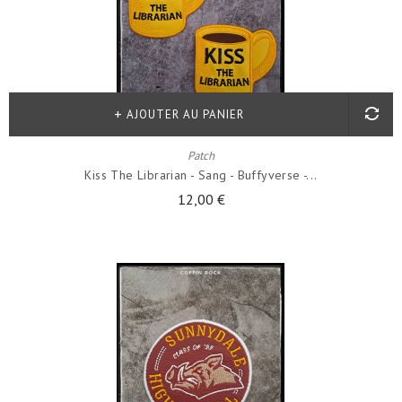
AJOUTER AU PANIER
Patch
Kiss The Librarian - Sang - Buffyverse -...
12,00 €