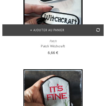
AJOUTER AU PANIER
Patch
Patch Witchcraft
6,66 €