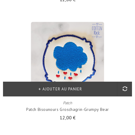
AJOUTER AU PANIER
Patch
Patch Bisounours Groschagrin-Grumpy Bear
12,00 €