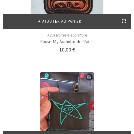
AJOUTER AU PANIER
Accessoires-Decorations
Pause My Audiobook - Patch
10,00 €