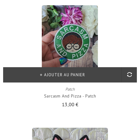
AJOUTER AU PANIER
Patch
Sarcasm And Pizza - Patch
13,00 €