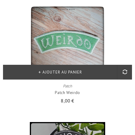
AJOUTER AU PANIER
Patch
Patch Weirdo
8,00 €