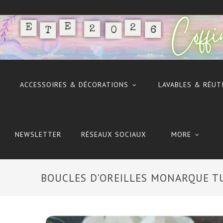
ACCESSOIRES & DÉCORATIONS
LAVABLES & RÉUT
NEWSLETTER
RÉSEAUX SOCIAUX
MORE
BOUCLES D'OREILLES MONARQUE T