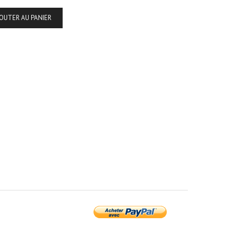
OUTER AU PANIER