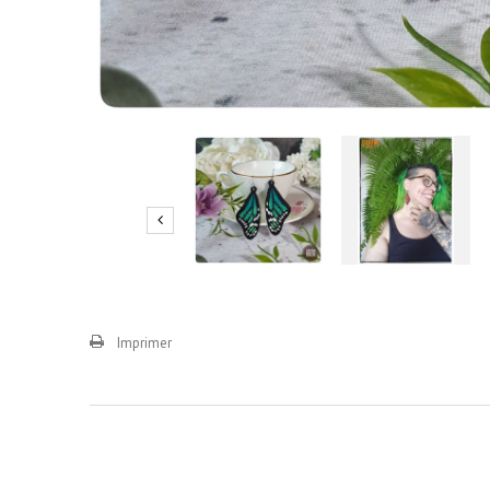
Imprimer