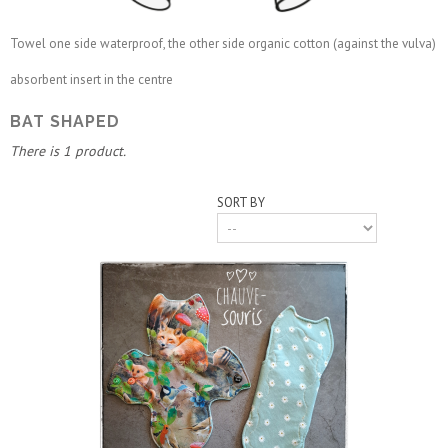
Towel one side waterproof, the other side organic cotton (against the vulva)
absorbent insert in the centre
BAT SHAPED
There is 1 product.
SORT BY