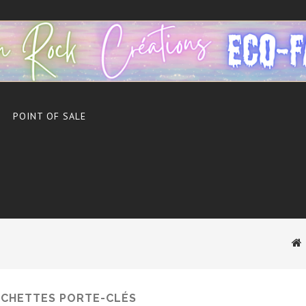
POINT OF SALE
OCHETTES PORTE-CLÉS