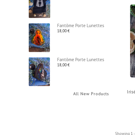
Fantôme Porte Lunettes
18,00 €
Fantôme Porte Lunettes
18,00 €
Iri
All New Products
Showing 1 -