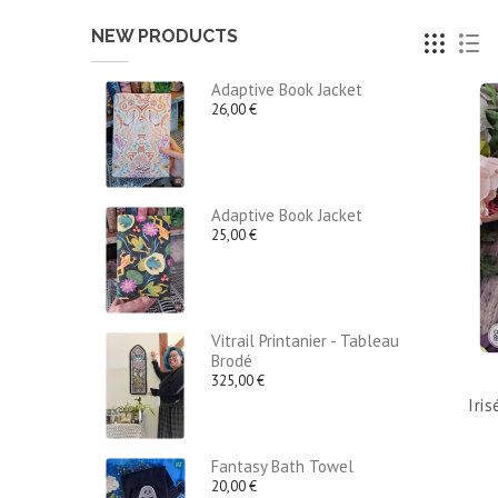
NEW PRODUCTS
Adaptive Book Jacket
26,00 €
Adaptive Book Jacket
25,00 €
Vitrail Printanier - Tableau
Brodé
325,00 €
Iri
Fantasy Bath Towel
20,00 €