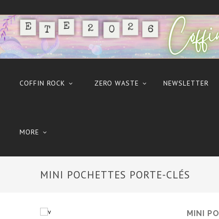
COFFIN ROCK
ZERO WASTE
NEWSLETTER
MORE
MINI POCHETTES PORTE-CLÉS
MINI P