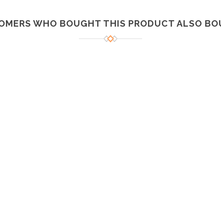
OMERS WHO BOUGHT THIS PRODUCT ALSO BO