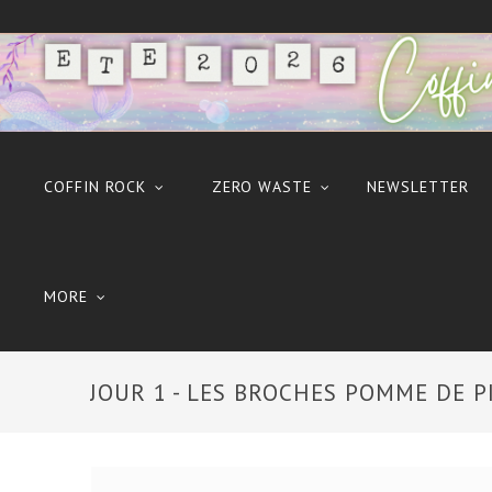
COFFIN ROCK
ZERO WASTE
NEWSLETTER
MORE
JOUR 1 - LES BROCHES POMME DE P