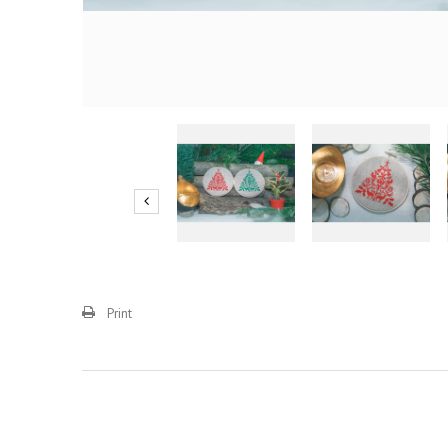
Print