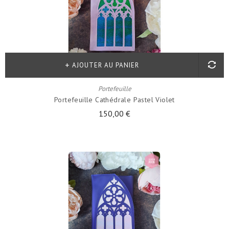
AJOUTER AU PANIER
Portefeuille
Portefeuille Cathédrale Pastel Violet
150,00 €