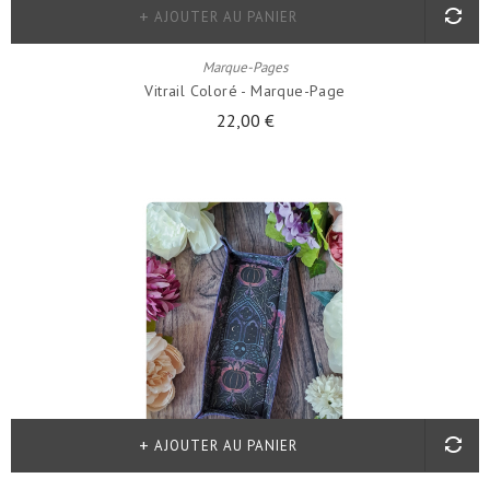
AJOUTER AU PANIER
Marque-Pages
Vitrail Coloré - Marque-Page
22,00 €
AJOUTER AU PANIER