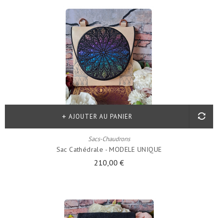
AJOUTER AU PANIER
Sacs-Chaudrons
Sac Cathédrale - MODELE UNIQUE
210,00 €