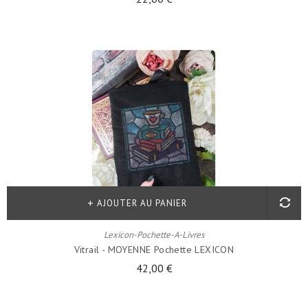
AJOUTER AU PANIER
Lexicon-Pochette-A-Livres
Vitrail - MOYENNE Pochette LEXICON
42,00 €