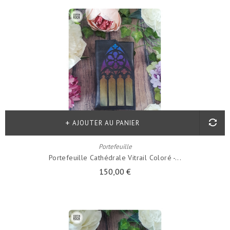
AJOUTER AU PANIER
Portefeuille
Portefeuille Cathédrale Vitrail Coloré -...
150,00 €