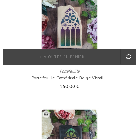
AJOUTER AU PANIER
Portefeuille
Portefeuille Cathédrale Beige Vitrail...
150,00 €