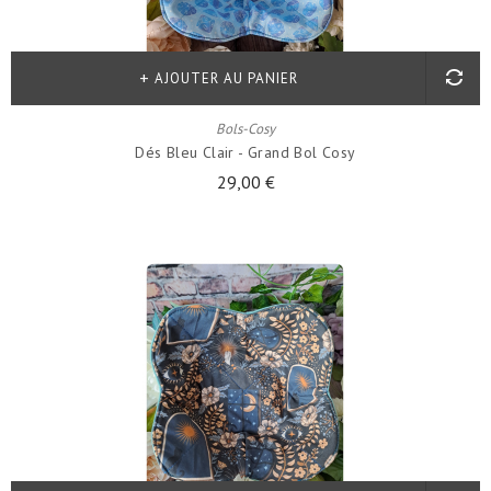
AJOUTER AU PANIER
Bols-Cosy
Dés Bleu Clair - Grand Bol Cosy
29,00 €