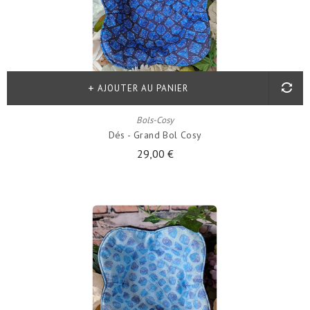
AJOUTER AU PANIER
Bols-Cosy
Dés - Grand Bol Cosy
29,00 €