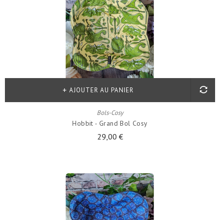
AJOUTER AU PANIER
Bols-Cosy
Hobbit - Grand Bol Cosy
29,00 €