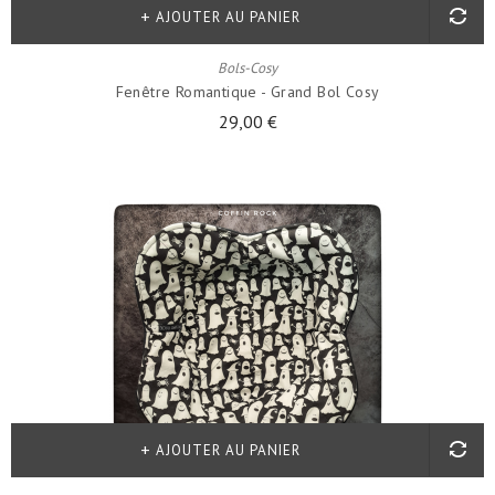
AJOUTER AU PANIER
Bols-Cosy
Fenêtre Romantique - Grand Bol Cosy
29,00 €
AJOUTER AU PANIER