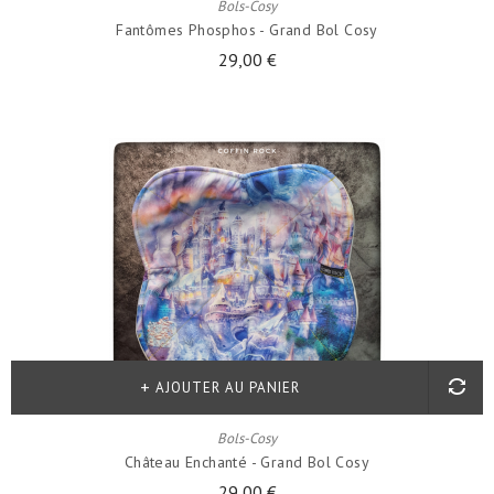
Bols-Cosy
Fantômes Phosphos - Grand Bol Cosy
29,00 €
AJOUTER AU PANIER
Bols-Cosy
Château Enchanté - Grand Bol Cosy
29,00 €