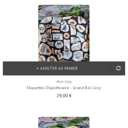
AJOUTER AU PANIER
Bols-Cosy
Étiquettes D'apothicaire - Grand Bol Cosy
29,00 €