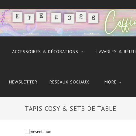
ACCESSOIRES & DÉCORATIONS
LAVABLES & RÉUT
NEWSLETTER
RÉSEAUX SOCIAUX
MORE
TAPIS COSY & SETS DE TABLE