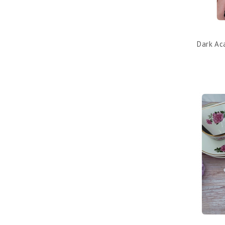
Dark Ac