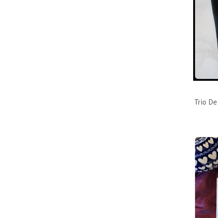
Trio De