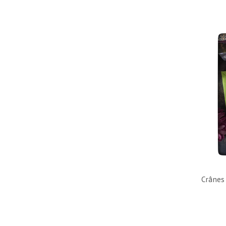
Crânes