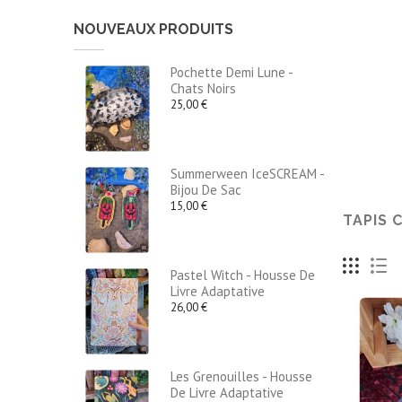
NOUVEAUX PRODUITS
Pochette Demi Lune -
Chats Noirs
25,00 €
Summerween IceSCREAM -
Bijou De Sac
15,00 €
TAPIS 
Pastel Witch - Housse De
Livre Adaptative
26,00 €
Les Grenouilles - Housse
De Livre Adaptative