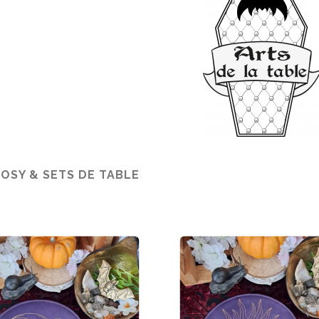
COSY & SETS DE TABLE