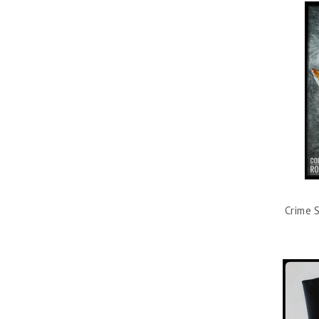
Crime 