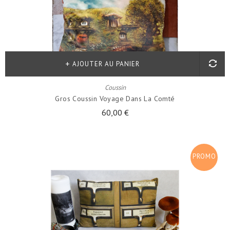
AJOUTER AU PANIER
Coussin
Gros Coussin Voyage Dans La Comté
60,00 €
PROMO
!