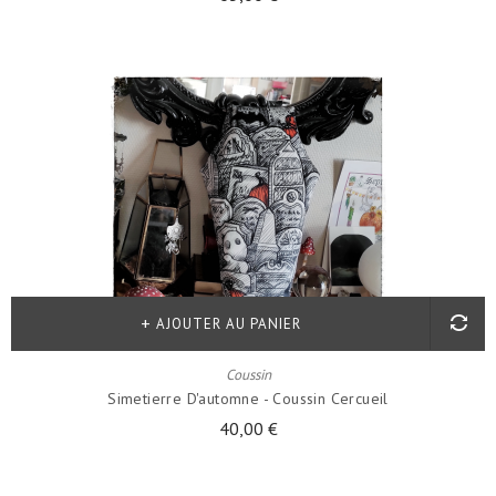
AJOUTER AU PANIER
Coussin
Simetierre D'automne - Coussin Cercueil
40,00 €