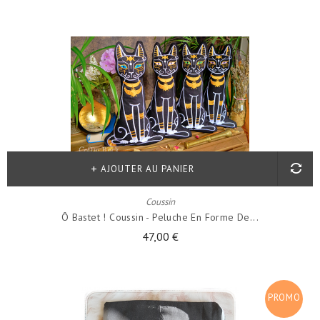
AJOUTER AU PANIER
Coussin
Ô Bastet ! Coussin - Peluche En Forme De...
47,00 €
PROMO