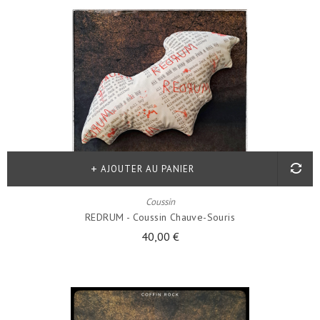
AJOUTER AU PANIER
Coussin
REDRUM - Coussin Chauve-Souris
40,00 €