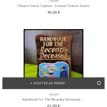
Coussin
Chauve Souris Ception - Coussin Chauve-Souris
40,00 €
AJOUTER AU PANIER
Coussin
Handbook For The Recently Deceased -...
65,00 €