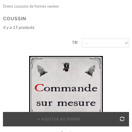
Divers coussins de formes variées
COUSSIN
Il y a 13 produits.
TRI
AJOUTER AU PANIER