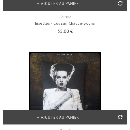
AJOUTER AU PANIER
Coussin
Insectes - Coussin Chauve-Souris
35,00 €
AJOUTER AU PANIER