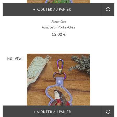
AJOUTER AU PANIER
Porte-Cles
Aunt Jet - Porte-Clés
15,00 €
NOUVEAU
AJOUTER AU PANIER