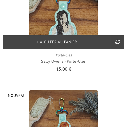
AJOUTER AU PANIER
Porte-Cles
Sally Owens - Porte-Clés
15,00 €
NOUVEAU