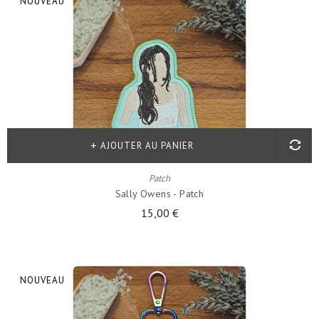
NOUVEAU
AJOUTER AU PANIER
Patch
Sally Owens - Patch
15,00 €
NOUVEAU