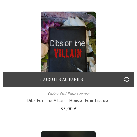
AJOUTER AU PANIER
Codex-Etui-Pour-Liseuse
Dibs For The Villain - Housse Pour Liseuse
35,00 €