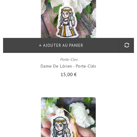
AJOUTER AU PANIER
Porte-Cles
Dame De Lórien - Porte-Clés
15,00 €