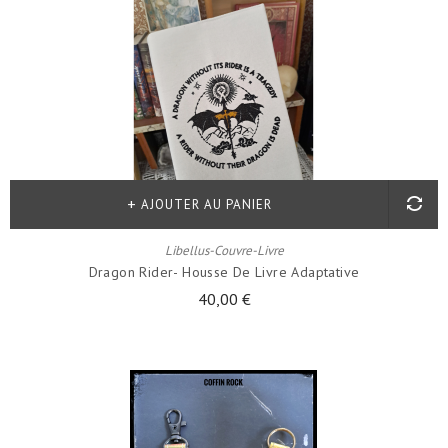
AJOUTER AU PANIER
Libellus-Couvre-Livre
Dragon Rider- Housse De Livre Adaptative
40,00 €