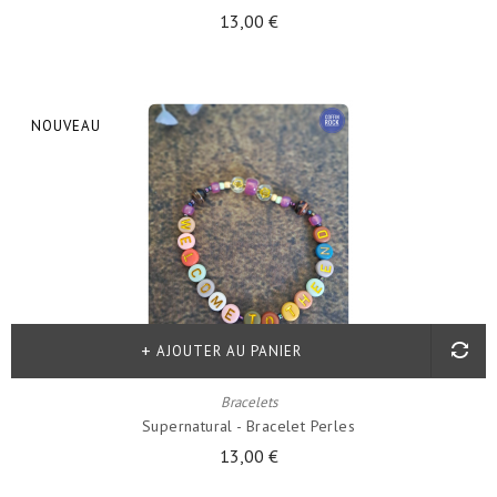
13,00 €
NOUVEAU
AJOUTER AU PANIER
Bracelets
Supernatural - Bracelet Perles
13,00 €