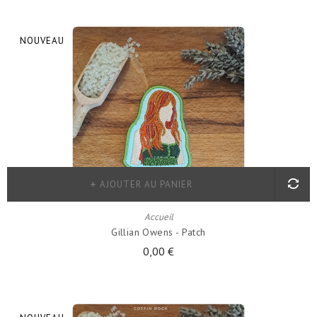
NOUVEAU
AJOUTER AU PANIER
Accueil
Gillian Owens - Patch
0,00 €