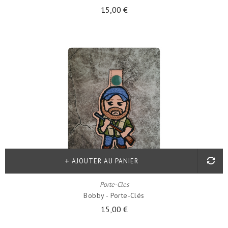
15,00 €
AJOUTER AU PANIER
Porte-Cles
Bobby - Porte-Clés
15,00 €