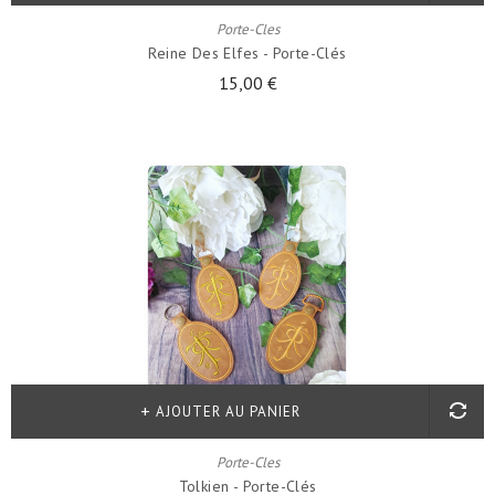
Porte-Cles
Reine Des Elfes - Porte-Clés
15,00 €
AJOUTER AU PANIER
Porte-Cles
Tolkien - Porte-Clés