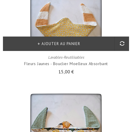
AJOUTER AU PANIER
Lavables-Reutilisables
Fleurs Jaunes - Bouclier Moelleux Absorbant
15,00 €