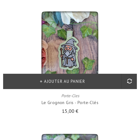
AJOUTER AU PANIER
Porte-Cles
Le Grognon Gris - Porte-Clés
15,00 €