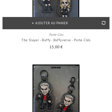
AJOUTER AU PANIER
Porte-Cles
The Slayer - Buffy - Buffyverse - Porte-Clés
15,00 €