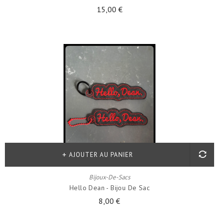
15,00 €
AJOUTER AU PANIER
Bijoux-De-Sacs
Hello Dean - Bijou De Sac
8,00 €