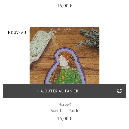
15,00 €
NOUVEAU
AJOUTER AU PANIER
Accueil
Aunt Jet - Patch
15,00 €