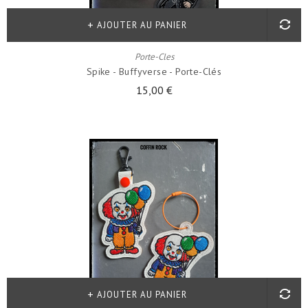
AJOUTER AU PANIER
Porte-Cles
Spike - Buffyverse - Porte-Clés
15,00 €
AJOUTER AU PANIER