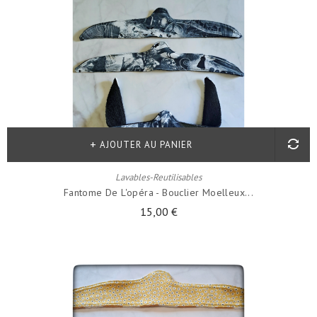
AJOUTER AU PANIER
Lavables-Reutilisables
Fantome De L'opéra - Bouclier Moelleux...
15,00 €