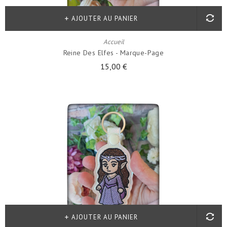
AJOUTER AU PANIER
Accueil
Reine Des Elfes - Marque-Page
15,00 €
AJOUTER AU PANIER