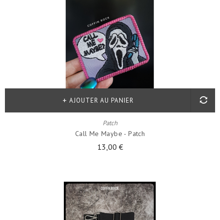
AJOUTER AU PANIER
Patch
Call Me Maybe - Patch
13,00 €