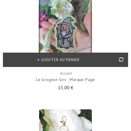
AJOUTER AU PANIER
Accueil
Le Grognon Gris - Marque-Page
15,00 €