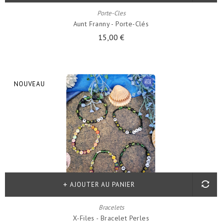
Porte-Cles
Aunt Franny - Porte-Clés
15,00 €
NOUVEAU
AJOUTER AU PANIER
Bracelets
X-Files - Bracelet Perles