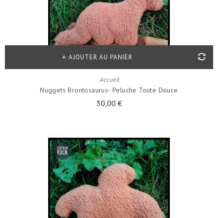
AJOUTER AU PANIER
Accueil
Nuggets Brontosaurus- Peluche Toute Douce
30,00 €