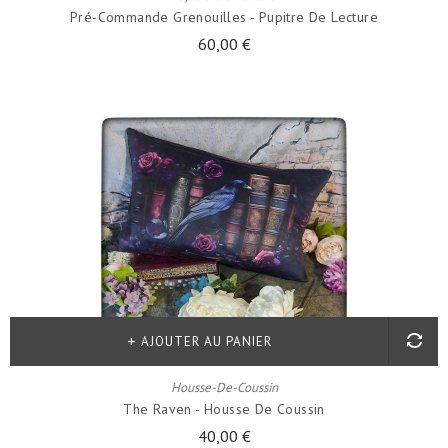
Pré-Commande Grenouilles - Pupitre De Lecture
60,00 €
AJOUTER AU PANIER
Housse-De-Coussin
The Raven - Housse De Coussin
40,00 €