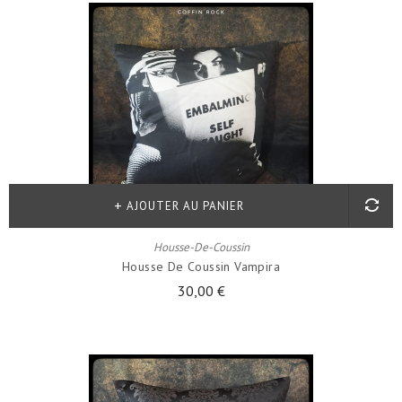
AJOUTER AU PANIER
Housse-De-Coussin
Housse De Coussin Vampira
30,00 €