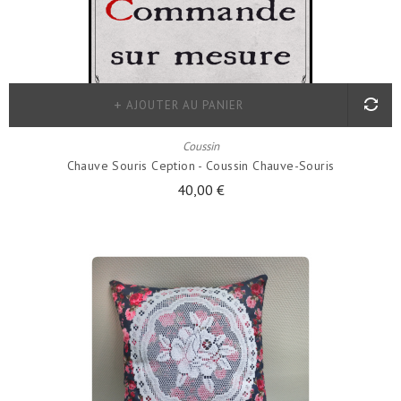
AJOUTER AU PANIER
Coussin
Chauve Souris Ception - Coussin Chauve-Souris
40,00 €