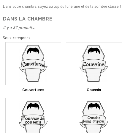
Dans votre chambre, soyez au top du funéraire et de la sombre classe !
DANS LA CHAMBRE
Il y a 87 produits.
Sous-catégories
Couvertures
Coussin