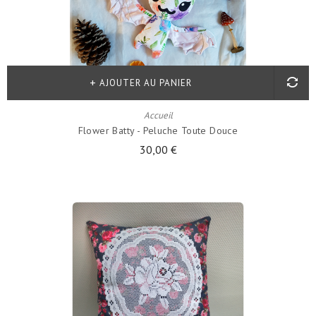
AJOUTER AU PANIER
Accueil
Flower Batty - Peluche Toute Douce
30,00 €