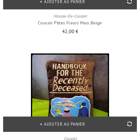
AJOUTER AU PANIER
Housse-De-Coussin
Coussin Ptites Fleurs Mais Beige
42,00 €
AJOUTER AU PANIER
Coussin