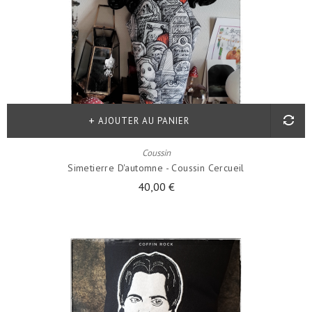
AJOUTER AU PANIER
Coussin
Simetierre D'automne - Coussin Cercueil
40,00 €