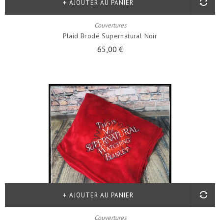
AJOUTER AU PANIER
Couvertures
Plaid Brodé Supernatural Noir
65,00 €
AJOUTER AU PANIER
Couvertures