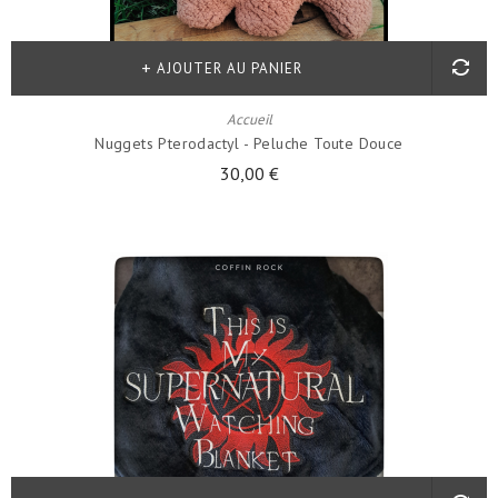
AJOUTER AU PANIER
Accueil
Nuggets Pterodactyl - Peluche Toute Douce
30,00 €