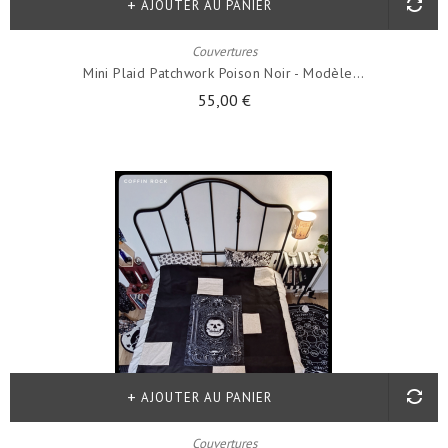
AJOUTER AU PANIER
Couvertures
Mini Plaid Patchwork Poison Noir - Modèle...
55,00 €
AJOUTER AU PANIER
Couvertures