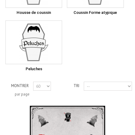
Housse de coussin
Coussin Forme atypique
Peluches
MONTRER
TRI
par page