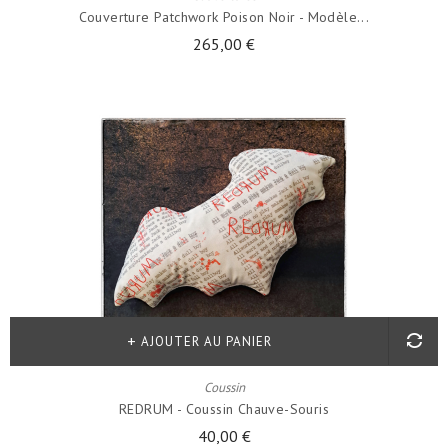
Couverture Patchwork Poison Noir - Modèle...
265,00 €
AJOUTER AU PANIER
Coussin
REDRUM - Coussin Chauve-Souris
40,00 €