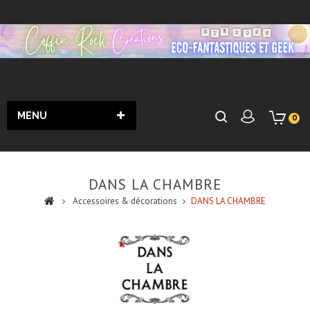
MENU
0
DANS LA CHAMBRE
Accessoires & décorations
DANS LA CHAMBRE