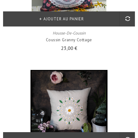
AJOUTER AU PANIER
Housse-De-Coussin
Coussin Granny Cottage
23,00 €