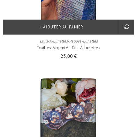
AJOUTER AU PANIER
Etuis-A-Lunettes-Repose-Lunettes
Écailles Argenté - Étui À Lunettes
23,00 €