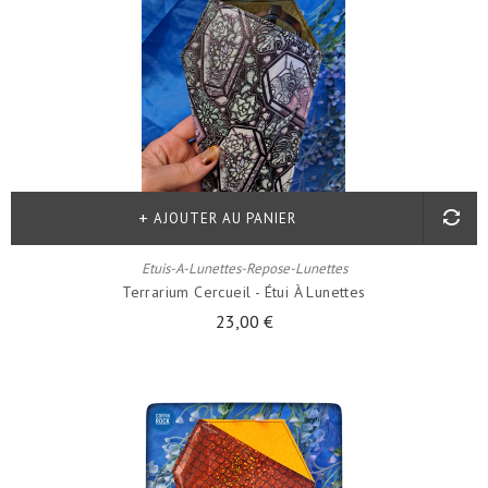
AJOUTER AU PANIER
Etuis-A-Lunettes-Repose-Lunettes
Terrarium Cercueil - Étui À Lunettes
23,00 €