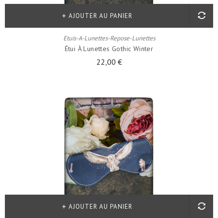
AJOUTER AU PANIER
Etuis-A-Lunettes-Repose-Lunettes
Étui À Lunettes Gothic Winter
22,00 €
AJOUTER AU PANIER