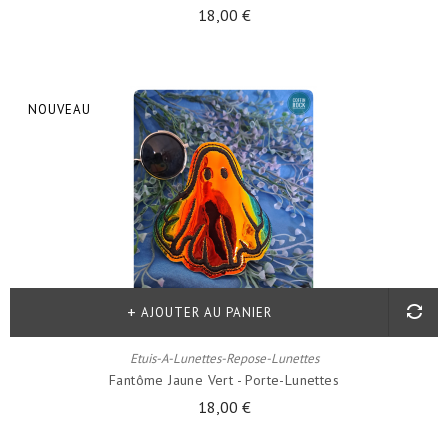
18,00 €
NOUVEAU
AJOUTER AU PANIER
Etuis-A-Lunettes-Repose-Lunettes
Fantôme Jaune Vert - Porte-Lunettes
18,00 €