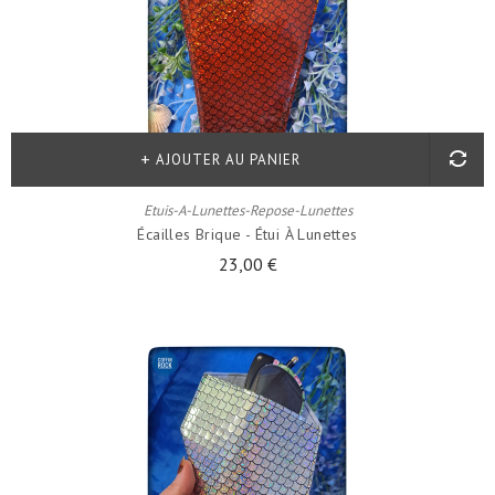
AJOUTER AU PANIER
Etuis-A-Lunettes-Repose-Lunettes
Écailles Brique - Étui À Lunettes
23,00 €