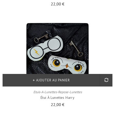
22,00 €
AJOUTER AU PANIER
Etuis-A-Lunettes-Repose-Lunettes
Étui À Lunettes Harry
22,00 €