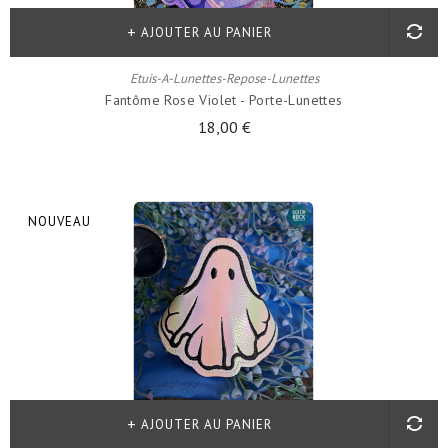
AJOUTER AU PANIER
Etuis-A-Lunettes-Repose-Lunettes
Fantôme Rose Violet - Porte-Lunettes
18,00 €
NOUVEAU
AJOUTER AU PANIER