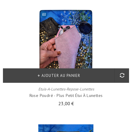
AJOUTER AU PANIER
Etuis-A-Lunettes-Repose-Lunettes
Rose Poudré - Plus Petit Étui À Lunettes
23,00 €