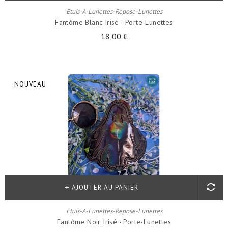
Etuis-A-Lunettes-Repose-Lunettes
Fantôme Blanc Irisé - Porte-Lunettes
18,00 €
NOUVEAU
AJOUTER AU PANIER
Etuis-A-Lunettes-Repose-Lunettes
Fantôme Noir Irisé - Porte-Lunettes