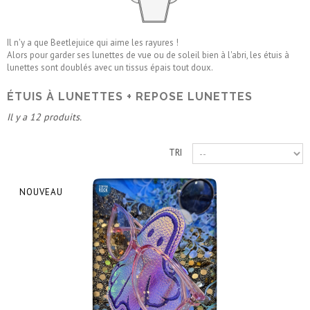
Il n'y a que Beetlejuice qui aime les rayures !
Alors pour garder ses lunettes de vue ou de soleil bien à l'abri, les étuis à
lunettes sont doublés avec un tissus épais tout doux.
ÉTUIS À LUNETTES + REPOSE LUNETTES
Il y a 12 produits.
TRI
NOUVEAU