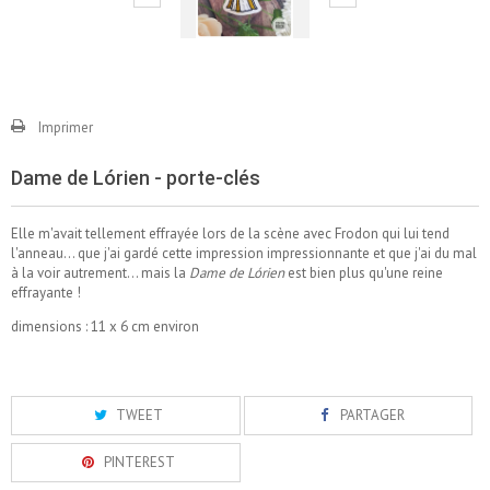
Imprimer
Dame de Lórien - porte-clés
Elle m'avait tellement effrayée lors de la scène avec Frodon qui lui tend
l'anneau... que j'ai gardé cette impression impressionnante et que j'ai du mal
à la voir autrement... mais la
Dame de Lórien
est bien plus qu'une reine
effrayante !
dimensions : 11 x 6 cm environ
TWEET
PARTAGER
PINTEREST