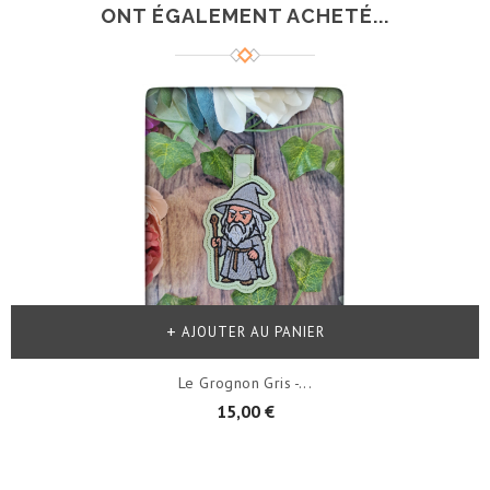
ONT ÉGALEMENT ACHETÉ...
AJOUTER AU PANIER
Le Grognon Gris -...
15,00 €