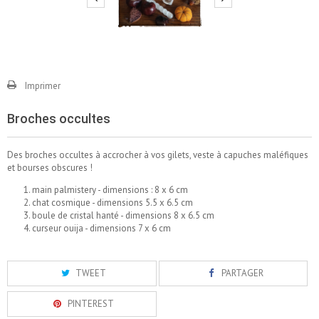
Imprimer
Broches occultes
Des broches occultes à accrocher à vos gilets, veste à capuches maléfiques
et bourses obscures !
main palmistery - dimensions : 8 x 6 cm
chat cosmique - dimensions 5.5 x 6.5 cm
boule de cristal hanté - dimensions 8 x 6.5 cm
curseur ouija - dimensions 7 x 6 cm
TWEET
PARTAGER
PINTEREST