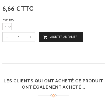
6,66 €
TTC
NUMÉRO
AJOUTER AU PANIER
LES CLIENTS QUI ONT ACHETÉ CE PRODUIT
ONT ÉGALEMENT ACHETÉ...