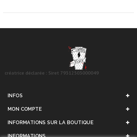
créatrice déclarée : Siret 79312503000049
INFOS
MON COMPTE
INFORMATIONS SUR LA BOUTIQUE
INFORMATIONS