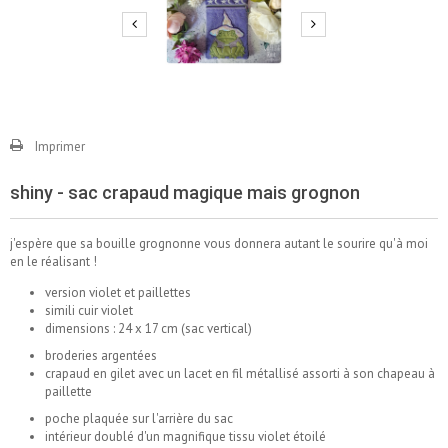
Imprimer
shiny - sac crapaud magique mais grognon
j'espère que sa bouille grognonne vous donnera autant le sourire qu'à moi
en le réalisant !
version violet et paillettes
simili cuir violet
dimensions : 24 x 17 cm (sac vertical)
broderies argentées
crapaud en gilet avec un lacet en fil métallisé assorti à son chapeau à
paillette
poche plaquée sur l'arrière du sac
intérieur doublé d'un magnifique tissu violet étoilé