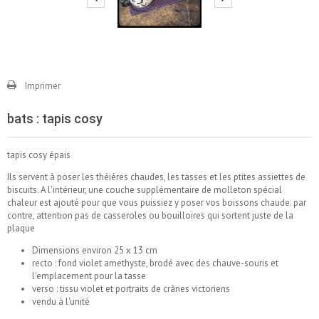
Imprimer
bats : tapis cosy
tapis cosy épais
Ils servent à poser les théières chaudes, les tasses et les ptites assiettes de
biscuits. A l'intérieur, une couche supplémentaire de molleton spécial
chaleur est ajouté pour que vous puissiez y poser vos boissons chaude. par
contre, attention pas de casseroles ou bouilloires qui sortent juste de la
plaque
Dimensions environ 25 x 13 cm
recto : fond violet amethyste, brodé avec des chauve-souris et
l'emplacement pour la tasse
verso : tissu violet et portraits de crânes victoriens
vendu à l'unité