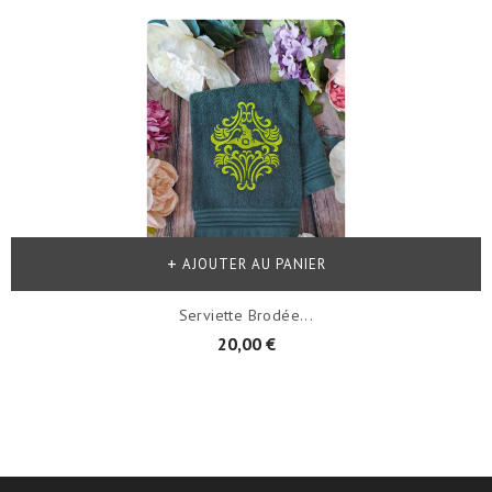
AJOUTER AU PANIER
Serviette Brodée...
20,00 €