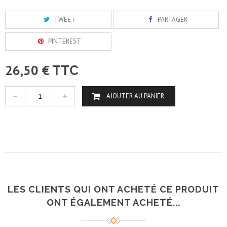
TWEET
PARTAGER
PINTEREST
26,50 €
TTC
AJOUTER AU PANIER
LES CLIENTS QUI ONT ACHETÉ CE PRODUIT
ONT ÉGALEMENT ACHETÉ...