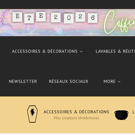
ACCESSOIRES & DÉCORATIONS
LAVABLES & RÉUT
NEWSLETTER
RÉSEAUX SOCIAUX
MORE
ACCESSOIRES & DÉCORATIONS
Mes créations ténébreuses