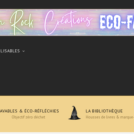
ILISABLES
LAVABLES & ÉCO-RÉFLÉCHIES
LA BIBLIOTHÈQUE
Objectif zéro déchet
Housses de livres & marque