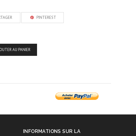
RTAGER
PINTEREST
OUTER AU PANIER
INFORMATIONS SUR LA