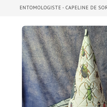
ENTOMOLOGISTE - CAPELINE DE SO