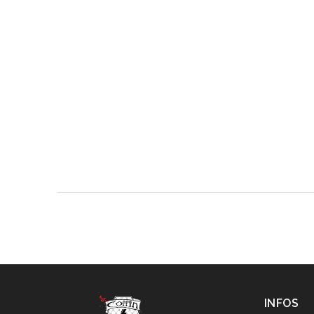
INFOS