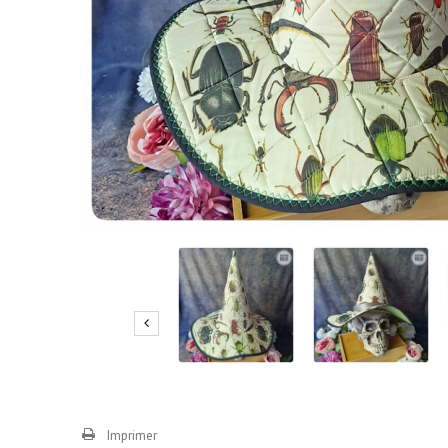
Imprimer