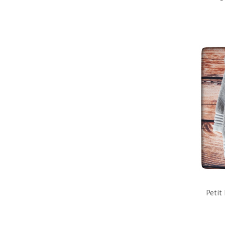
Petit