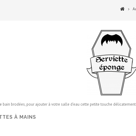
A
e bain brodées, pour ajouter à votre salle d'eau cette petite touche délicatement
TTES À MAINS