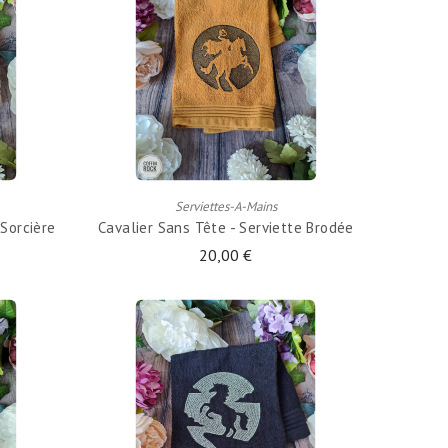
AJOUTER AU PANIER
Serviettes-A-Mains
Sorcière
Cavalier Sans Tête - Serviette Brodée
20,00 €