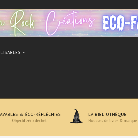
ILISABLES
LAVABLES & ÉCO-RÉFLÉCHIES
LA BIBLIOTHÈQUE
Objectif zéro déchet
Housses de livres & marque