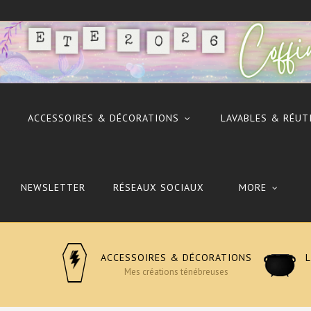
ACCESSOIRES & DÉCORATIONS
LAVABLES & RÉUT
NEWSLETTER
RÉSEAUX SOCIAUX
MORE
ACCESSOIRES & DÉCORATIONS
Mes créations ténébreuses